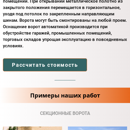
помещении. При открывании металлическое полотно из
закрытого положения перемещается в горизонтальное,
уходя под потолок по закрепленным направляющим
шинам. Ворота могут быть смонтированы на любой проем.
Оснащение ворот автоматикой производится при
обустройстве гаражей, промышленных помещений,
торговых складов упрощая эксплуатацию в повседневных
условиях.
Рассчитать стоимость
Примеры наших работ
СЕКЦИОННЫЕ ВОРОТА