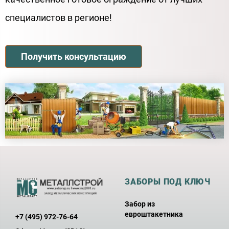
специалистов в регионе!
Получить консультацию
ЗАБОРЫ ПОД КЛЮЧ
Забор из
евроштакетника
+7 (495) 972-76-64