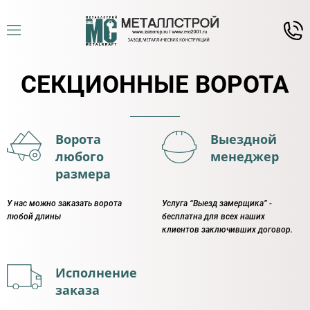
СЕКЦИОННЫЕ ВОРОТА
Ворота
Выездной
любого
менеджер
размера
У нас можно заказать ворота
Услуга “Выезд замерщика” -
любой длины
бесплатна для всех наших
клиентов заключивших договор.
Исполнение
заказа