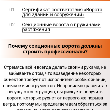
Сертификат соответствия «Ворота
для зданий и сооружений»
Секционные ворота с пружинами
растяжения
Почему секционные ворота должны
строить профессионалы?
Стремясь всё и всегда делать своими руками, не
забывайте о том, что возведение некоторых
объектов требует от исполнителя особых знаний,
навыков и инструментов. Неправильно рассчитав
несущую конструкцию, вы рискуете получить
ворота, которые рухнет от первого же порыва
ветра, поэтому мы предлагаем вам обратиться за