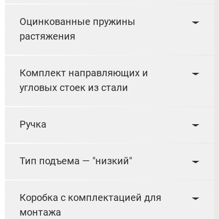
Оцинкованные пружины
растяжения
Комплект направляющих и
угловых стоек из стали
Ручка
Тип подъема — "низкий"
Коробка с комплектацией для
монтажа