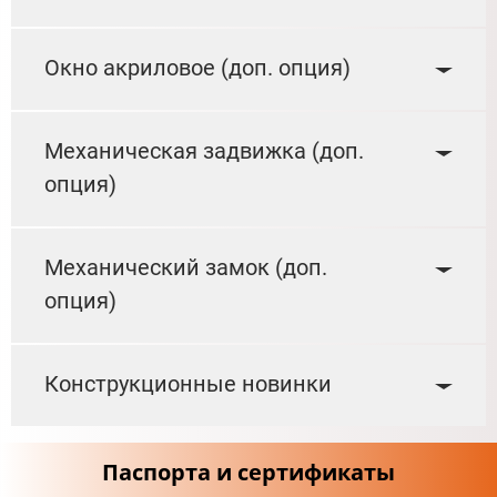
Окно акриловое (доп. опция)
Механическая задвижка (доп.
опция)
Механический замок (доп.
опция)
Конструкционные новинки
Паспорта и сертификаты