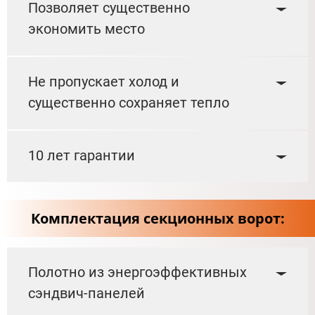
Позволяет существенно
экономить место
Не пропускает холод и
существенно сохраняет тепло
10 лет гарантии
Комплектация секционных ворот:
Полотно из энергоэффективных
сэндвич-панелей