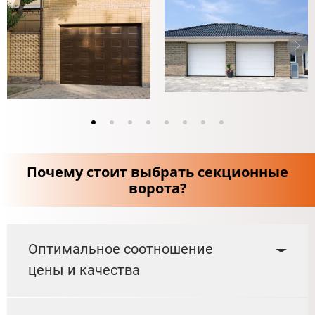
Почему стоит выбрать секционные
ворота?
Оптимальное соотношение
цены и качества