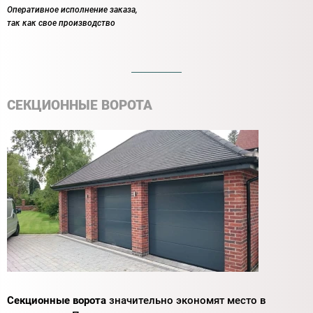
Оперативное исполнение заказа,
так как свое производство
СЕКЦИОННЫЕ ВОРОТА
Секционные ворота
значительно экономят место в