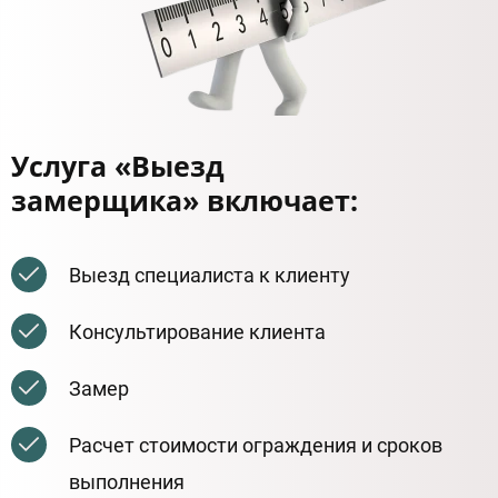
Услуга «Выезд
замерщика» включает:
Выезд специалиста к клиенту
Консультирование клиента
Замер
Расчет стоимости ограждения и сроков
выполнения