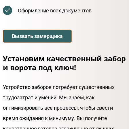
Оформление всех документов
Вызвать замерщика
Установим качественный забор
и ворота под ключ!
Устройство заборов потребует существенных
трудозатрат и умений. Мы знаем, как
оптимизировать все процессы, чтобы свести
время ожидания к минимуму. Вы получите
качественное готовое ограждение от лучших