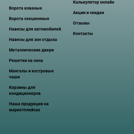
Калькулятор онлайн
Ворота кованые
Акции и скидки
Ворота секционные
Отзывы
Навесы для автомобилей
Контакты
Навесы для зон отдыха
Металлические двери
Решетки на окна
Мангалы и костровые
чаши
Корзины для
кондиционеров
Наша продукция на
маркетплейсах