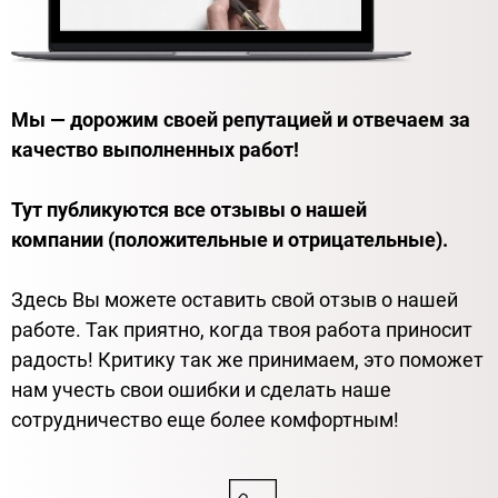
Мы — дорожим своей репутацией и отвечаем за
качество выполненных работ!
Тут публикуются все отзывы о нашей
компании (положительные и отрицательные).
Здесь Вы можете оставить свой отзыв о нашей
работе. Так приятно, когда твоя работа приносит
радость! Критику так же принимаем, это поможет
нам учесть свои ошибки и сделать наше
сотрудничество еще более комфортным!