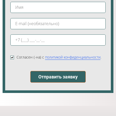
Согласен (-на) с
политикой конфиденциальности
.
Отправить заявку