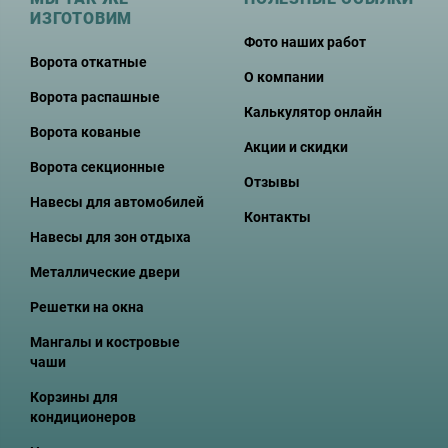
ИЗГОТОВИМ
Фото наших работ
Ворота откатные
О компании
Ворота распашные
Калькулятор онлайн
Ворота кованые
Акции и скидки
Ворота секционные
Отзывы
Навесы для автомобилей
Контакты
Навесы для зон отдыха
Металлические двери
Решетки на окна
Мангалы и костровые
чаши
Корзины для
кондиционеров