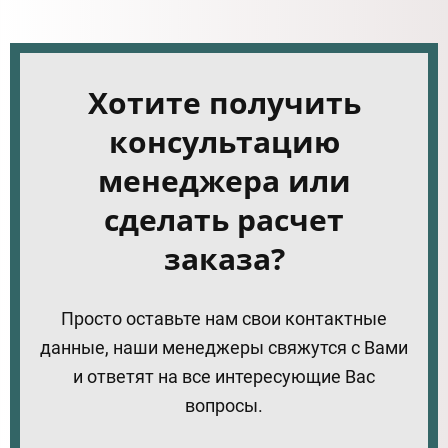
Хотите получить
консультацию
менеджера или
сделать расчет
заказа?
Просто оставьте нам свои контактные
данные, наши менеджеры свяжутся с Вами
и ответят на все интересующие Вас
вопросы.